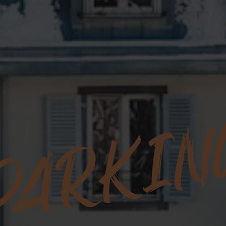
PARKIN